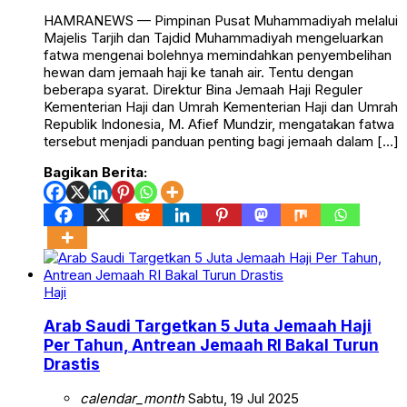
HAMRANEWS — Pimpinan Pusat Muhammadiyah melalui
Majelis Tarjih dan Tajdid Muhammadiyah mengeluarkan
fatwa mengenai bolehnya memindahkan penyembelihan
hewan dam jemaah haji ke tanah air. Tentu dengan
beberapa syarat. Direktur Bina Jemaah Haji Reguler
Kementerian Haji dan Umrah Kementerian Haji dan Umrah
Republik Indonesia, M. Afief Mundzir, mengatakan fatwa
tersebut menjadi panduan penting bagi jemaah dalam […]
Bagikan Berita:
Haji
Arab Saudi Targetkan 5 Juta Jemaah Haji
Per Tahun, Antrean Jemaah RI Bakal Turun
Drastis
calendar_month
Sabtu, 19 Jul 2025