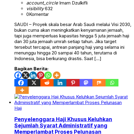
account_circle
Imam Dzulkifli
visibility
632
0
Komentar
SAUDI – Proyek skala besar Arab Saudi melalui Visi 2030,
bukan cuma akan meningkatkan kenyamanan jemaah,
tapi juga memperluas kapasitas hingga 5 juta jemaah haji
dan 30 juta jemaah umrah setiap tahun. Jika target
tersebut tercapai, antrean panjang haji yang selama ini
menunggu hingga 20 sampai 40 tahun, terutama di
Indonesia, bisa berkurang drastis. Saat […]
Bagikan Berita:
Haji
Penyelenggara Haji Khusus Keluhkan
Sejumlah Syarat Administratif yang
Memperlambat Proses Pelunasan