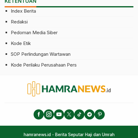
KETENTUAN
Index Berita
Redaksi
Pedoman Media Siber
Kode Etik
SOP Perlindungan Wartawan
Kode Perilaku Perusahaan Pers
hamranews.id - Berita Seputar Haji dan Umrah