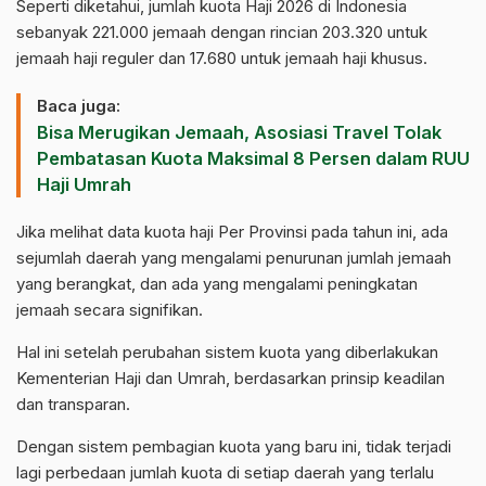
Seperti diketahui, jumlah kuota Haji 2026 di Indonesia
sebanyak 221.000 jemaah dengan rincian 203.320 untuk
jemaah haji reguler dan 17.680 untuk jemaah haji khusus.
Baca juga:
Bisa Merugikan Jemaah, Asosiasi Travel Tolak
Pembatasan Kuota Maksimal 8 Persen dalam RUU
Haji Umrah
Jika melihat data kuota haji Per Provinsi pada tahun ini, ada
sejumlah daerah yang mengalami penurunan jumlah jemaah
yang berangkat, dan ada yang mengalami peningkatan
jemaah secara signifikan.
Hal ini setelah perubahan sistem kuota yang diberlakukan
Kementerian Haji dan Umrah, berdasarkan prinsip keadilan
dan transparan.
Dengan sistem pembagian kuota yang baru ini, tidak terjadi
lagi perbedaan jumlah kuota di setiap daerah yang terlalu