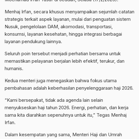
Menhaj Irfan, secara khusus menyampaikan sejumlah catatan
strategis terkait aspek layanan, mulai dari penguatan sistem
Nusuk, pengelolaan DAM, akomodasi, transportasi,
konsumsi, layanan kesehatan, hingga integrasi berbagai
layanan pendukung lainnya.
Seluruh poin tersebut menjadi perhatian bersama untuk
memastikan pelayanan berjalan lebih efektif, terukur, dan
humanis.
Kedua menteri juga menegaskan bahwa fokus utama
pembahasan adalah keberhasilan penyelenggaraan haji 2026.
“Kami bersepakat, tidak ada agenda lain selain
menyukseskan haji tahun 2026. Energi, perhatian, dan kerja
sama kita diarahkan sepenuhnya untuk itu,” Tegas Menhaj
Irfan.
Dalam kesempatan yang sama, Menteri Haji dan Umrah