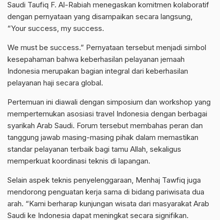
Saudi Taufiq F. Al-Rabiah menegaskan komitmen kolaboratif
dengan pernyataan yang disampaikan secara langsung,
“Your success, my success.
We must be success.” Pernyataan tersebut menjadi simbol
kesepahaman bahwa keberhasilan pelayanan jemaah
Indonesia merupakan bagian integral dari keberhasilan
pelayanan haji secara global.
Pertemuan ini diawali dengan simposium dan workshop yang
mempertemukan asosiasi travel Indonesia dengan berbagai
syarikah Arab Saudi. Forum tersebut membahas peran dan
tanggung jawab masing-masing pihak dalam memastikan
standar pelayanan terbaik bagi tamu Allah, sekaligus
memperkuat koordinasi teknis di lapangan.
Selain aspek teknis penyelenggaraan, Menhaj Tawfiq juga
mendorong penguatan kerja sama di bidang pariwisata dua
arah. “Kami berharap kunjungan wisata dari masyarakat Arab
Saudi ke Indonesia dapat meningkat secara signifikan.