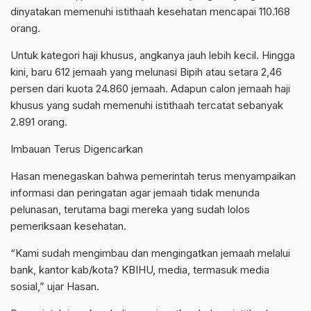
dinyatakan memenuhi istithaah kesehatan mencapai 110.168
orang.
Untuk kategori haji khusus, angkanya jauh lebih kecil. Hingga
kini, baru 612 jemaah yang melunasi Bipih atau setara 2,46
persen dari kuota 24.860 jemaah. Adapun calon jemaah haji
khusus yang sudah memenuhi istithaah tercatat sebanyak
2.891 orang.
Imbauan Terus Digencarkan
Hasan menegaskan bahwa pemerintah terus menyampaikan
informasi dan peringatan agar jemaah tidak menunda
pelunasan, terutama bagi mereka yang sudah lolos
pemeriksaan kesehatan.
“Kami sudah mengimbau dan mengingatkan jemaah melalui
bank, kantor kab/kota? KBIHU, media, termasuk media
sosial,” ujar Hasan.