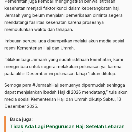
Pemerintah juga kembali mengingatkan bahwa istithaah
kesehatan menjadi faktor kunci dalam keberangkatan haji.
Jemaah yang belum menjalani pemeriksaan diminta segera
mendatangi fasilitas kesehatan karena prosesnya
membutuhkan waktu dan tahapan.
Imbauan serupa juga disampaikan melalui akun media sosial
resmi Kementerian Haji dan Umrah.
“Silakan bagi Jemaah yang sudah istithaah kesehatan, kami
mengimbau untuk segera melakukan pelunasan ya, karena
pada akhir Desember ini pelunasan tahap 1 akan ditutup.
Semoga para #JemaahHaji semuanya dipermudah sehingga
dapat menjalankan Ibadah Haji di 2026 mendatang,” tulis akun
media sosial Kementerian Haji dan Umrah dikutip Sabtu, 13
Desember 2025.
Baca juga:
Tidak Ada Lagi Pengurusan Haji Setelah Lebaran