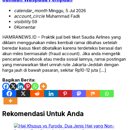
calendar_month
Minggu, 5 Jul 2026
account_circle
Muhammad Fadli
visibility
59
0
Komentar
HAMRANEWS.ID – Praktik jual beli tiket Saudia Airlines yang
diklaim menggunakan miles kembali ramai dibahas setelah
beredar kasus tiket dibatalkan karena terdeteksi berasal dari
akun miles bermasalah (fraud account). Jika anda mengetik
pencarian facebook atau media sosial lainnya, ramai postingan
yang menawarkan tiket umrah rute Jakarta-Jeddah dengan
harga jauh di bawah pasaran, sekitar Rp10-12 juta […]
Bagikan Berita:
Rekomendasi Untuk Anda