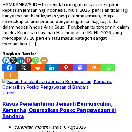
HAMRANEWS.ID – Pemerintah mengubah cara mengukur
kepuasan jemaah haji Indonesia. Mulai 2026, penilaian tidak lagi
hanya melihat hasil layanan yang diterima jemaah, tetapi
mencakup seluruh proses penyelenggaraan haji, sejak dari
dalam negeri hingga Arab Saudi. Perubahan itu tercermin dalam
Indeks Kepuasan Layanan Haji Indonesia (IKLHI) 2026 yang
mencapai 83,28 persen atau masuk kategori sangat
memuaskan. […]
Bagikan Berita:
Umrah
Kasus Penelantaran Jemaah Bermunculan,
Kemenhaj Operasikan Posko Pengawasan di
Bandara
calendar_month
Kamis, 6 Agt 2026