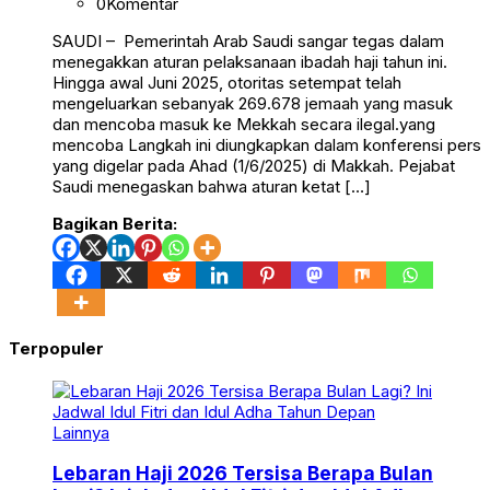
0
Komentar
SAUDI – Pemerintah Arab Saudi sangar tegas dalam
menegakkan aturan pelaksanaan ibadah haji tahun ini.
Hingga awal Juni 2025, otoritas setempat telah
mengeluarkan sebanyak 269.678 jemaah yang masuk
dan mencoba masuk ke Mekkah secara ilegal.yang
mencoba Langkah ini diungkapkan dalam konferensi pers
yang digelar pada Ahad (1/6/2025) di Makkah. Pejabat
Saudi menegaskan bahwa aturan ketat […]
Bagikan Berita:
Terpopuler
Lainnya
Lebaran Haji 2026 Tersisa Berapa Bulan