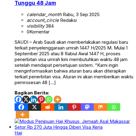
Tunggu 48 Jam
calendar_month
Rabu, 3 Sep 2025
account_circle
Redaksi
visibility
384
0
Komentar
SAUDI – Arab Saudi akan memberlakukan regulasi baru
terkait penyelenggaraan umrah 1447 H/2025 M. Mulai 1
September 2025 atau 8 Rabiul Awal 1447 H, proses
penerbitan visa umrah kini membutuhkan waktu 48 jam
setelah mendapat persetujuan sistem. “Kami ingin
menginformasikan bahwa aturan baru akan diterapkan
terkait penerbitan visa. Aturan ini akan memberikan waktu
pemrosesan 48 […]
Bagikan Berita:
Haji