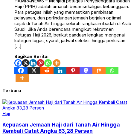
HAMRANEWS – Menjadi petugas Penyelenggara Ibadah
Haji (PPIH) adalah amanah besar sekaligus kebanggaan.
Para petugas inilah yang memastikan pembinaan,
pelayanan, dan perlindungan jemaah berjalan optimal
sejak di Tanah Air hingga seluruh rangkaian ibadah di Arab
Saudi. Jika Anda berencana mengikuti rekrutmen
Petugas Haji 2026, berikut panduan lengkap mengenai
kategori tugas, syarat, jadwal seleksi, hingga perkiraan
[…]
Bagikan Berita:
Terbaru
Haji
Kepuasan Jemaah Haji dari Tanah Air Hingga
Kembali Catat Angka 83,28 Persen