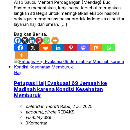
Arab Saudi. Menteri Perdagangan (Mendag) Budi
Santoso mengatakan, kerja sama tersebut merupakan
langkah strategis untuk meningkatkan ekspor nasional
sekaligus memperluas pasar produk Indonesia di sektor
layanan haji dan umrah. […]
Bagikan Berita:
Haji
Petugas Haji Evakuasi 69 Jemaah ke
Madinah karena Kondisi Kesehatan
Memburuk
calendar_month
Rabu, 2 Jul 2025
account_circle
REDAKSI
visibility
389
0
Komentar