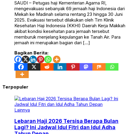
SAUDI – Petugas haji Kementerian Agama RI,
mengevakuasi sebanyak 69 jemaah haji Indonesia dari
Mekah ke Madinah selama rentang 23 hingga 30 Juni
2025. Evakuasi tersebut dilakukan oleh Tim Klinik
Kesehatan Haji Indonesia (KKHI) Daerah Kerja Makkah
akibat kondisi kesehatan para jemaah tersebut
memburuk menjelang kepulangan ke Tanah Air. Para
jemaah ini merupakan bagian dari […]
Bagikan Berita:
Terpopuler
Lainnya
Lebaran Haji 2026 Tersisa Berapa Bulan
Lagi? Ini Jadwal Idul Fitri dan Idul Adha
Tahun Depan