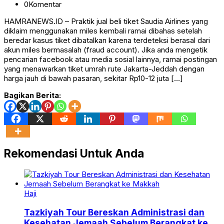
0
Komentar
HAMRANEWS.ID – Praktik jual beli tiket Saudia Airlines yang
diklaim menggunakan miles kembali ramai dibahas setelah
beredar kasus tiket dibatalkan karena terdeteksi berasal dari
akun miles bermasalah (fraud account). Jika anda mengetik
pencarian facebook atau media sosial lainnya, ramai postingan
yang menawarkan tiket umrah rute Jakarta-Jeddah dengan
harga jauh di bawah pasaran, sekitar Rp10-12 juta […]
Bagikan Berita:
Rekomendasi Untuk Anda
Haji
Tazkiyah Tour Bereskan Administrasi dan
Kesehatan Jemaah Sebelum Berangkat ke