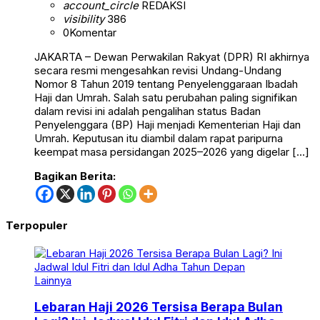
account_circle
REDAKSI
visibility
386
0
Komentar
JAKARTA – Dewan Perwakilan Rakyat (DPR) RI akhirnya
secara resmi mengesahkan revisi Undang-Undang
Nomor 8 Tahun 2019 tentang Penyelenggaraan Ibadah
Haji dan Umrah. Salah satu perubahan paling signifikan
dalam revisi ini adalah pengalihan status Badan
Penyelenggara (BP) Haji menjadi Kementerian Haji dan
Umrah. Keputusan itu diambil dalam rapat paripurna
keempat masa persidangan 2025–2026 yang digelar […]
Bagikan Berita:
Terpopuler
Lainnya
Lebaran Haji 2026 Tersisa Berapa Bulan