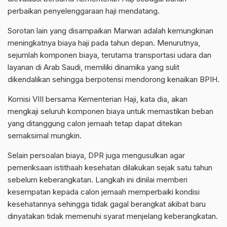
perbaikan penyelenggaraan haji mendatang.
Sorotan lain yang disampaikan Marwan adalah kemungkinan
meningkatnya biaya haji pada tahun depan. Menurutnya,
sejumlah komponen biaya, terutama transportasi udara dan
layanan di Arab Saudi, memiliki dinamika yang sulit
dikendalikan sehingga berpotensi mendorong kenaikan BPIH.
Komisi VIII bersama Kementerian Haji, kata dia, akan
mengkaji seluruh komponen biaya untuk memastikan beban
yang ditanggung calon jemaah tetap dapat ditekan
semaksimal mungkin.
Selain persoalan biaya, DPR juga mengusulkan agar
pemeriksaan istithaah kesehatan dilakukan sejak satu tahun
sebelum keberangkatan. Langkah ini dinilai memberi
kesempatan kepada calon jemaah memperbaiki kondisi
kesehatannya sehingga tidak gagal berangkat akibat baru
dinyatakan tidak memenuhi syarat menjelang keberangkatan.