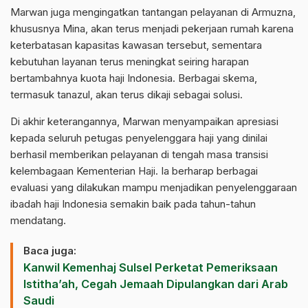
Marwan juga mengingatkan tantangan pelayanan di Armuzna,
khususnya Mina, akan terus menjadi pekerjaan rumah karena
keterbatasan kapasitas kawasan tersebut, sementara
kebutuhan layanan terus meningkat seiring harapan
bertambahnya kuota haji Indonesia. Berbagai skema,
termasuk tanazul, akan terus dikaji sebagai solusi.
Di akhir keterangannya, Marwan menyampaikan apresiasi
kepada seluruh petugas penyelenggara haji yang dinilai
berhasil memberikan pelayanan di tengah masa transisi
kelembagaan Kementerian Haji. Ia berharap berbagai
evaluasi yang dilakukan mampu menjadikan penyelenggaraan
ibadah haji Indonesia semakin baik pada tahun-tahun
mendatang.
Baca juga:
Kanwil Kemenhaj Sulsel Perketat Pemeriksaan
Istitha’ah, Cegah Jemaah Dipulangkan dari Arab
Saudi