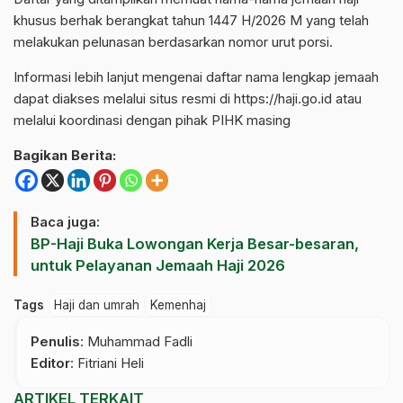
khusus berhak berangkat tahun 1447 H/2026 M yang telah
melakukan pelunasan berdasarkan nomor urut porsi.
Informasi lebih lanjut mengenai daftar nama lengkap jemaah
dapat diakses melalui situs resmi di https://haji.go.id atau
melalui koordinasi dengan pihak PIHK masing
Bagikan Berita:
Baca juga:
BP-Haji Buka Lowongan Kerja Besar-besaran,
untuk Pelayanan Jemaah Haji 2026
Tags
Haji dan umrah
Kemenhaj
Penulis
: Muhammad Fadli
Editor
: Fitriani Heli
ARTIKEL TERKAIT