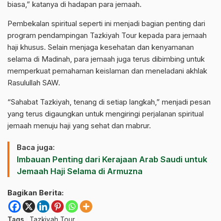
biasa,” katanya di hadapan para jemaah.
Pembekalan spiritual seperti ini menjadi bagian penting dari
program pendampingan Tazkiyah Tour kepada para jemaah
haji khusus. Selain menjaga kesehatan dan kenyamanan
selama di Madinah, para jemaah juga terus dibimbing untuk
memperkuat pemahaman keislaman dan meneladani akhlak
Rasulullah SAW.
“Sahabat Tazkiyah, tenang di setiap langkah,” menjadi pesan
yang terus digaungkan untuk mengiringi perjalanan spiritual
jemaah menuju haji yang sehat dan mabrur.
Baca juga:
Imbauan Penting dari Kerajaan Arab Saudi untuk
Jemaah Haji Selama di Armuzna
Bagikan Berita:
Tags
Tazkiyah Tour