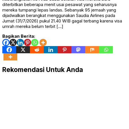
diterbitkan beberapa menit usai pesawat yang seharusnya
mereka tumpangi lepas landas. Sebanyak 95 jemaah yang
dijadwalkan berangkat menggunakan Saudia Airlines pada
Jumat (31/7/2026) pukul 21.40 WIB gagal terbang karena visa
umrah mereka belum terbit […]
Bagikan Berita:
Rekomendasi Untuk Anda