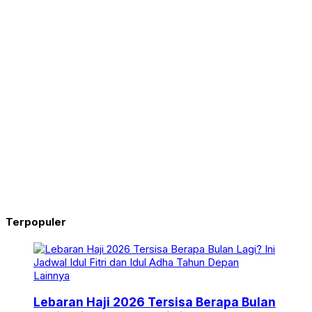
Terpopuler
Lainnya
Lebaran Haji 2026 Tersisa Berapa Bulan