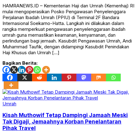
HAMRANEWS.ID – Kementerian Haji dan Umrah (Kemenhaj) RI
mulai mengoperasikan Posko Pengawasan Penyelenggara
Perjalanan Ibadah Umrah (PPIU) di Terminal 2F Bandara
Internasional Soekarno-Hatta. Langkah ini dilakukan dalam
rangka memperkuat pengawasan penyelenggaraan ibadah
umrah guna memastikan keamanan, kenyamanan, dan
perlindungan bagi jemaah. Kasubdit Pengawasan Umrah, Andi
Muhammad Taufik, dengan didampingi Kasubdit Penindakan
Haji Khusus dan Umrah […]
Bagikan Berita:
Umrah
Kisah Muthowif Tetap Dampingi Jamaah Meski
Tak Digaji, Jemaahnya Korban Penelantaran
Pihak Travel