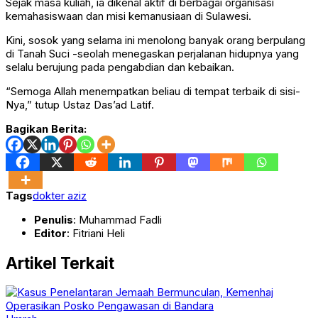
Sejak masa kuliah, ia dikenal aktif di berbagai organisasi
kemahasiswaan dan misi kemanusiaan di Sulawesi.
Kini, sosok yang selama ini menolong banyak orang berpulang
di Tanah Suci -seolah menegaskan perjalanan hidupnya yang
selalu berujung pada pengabdian dan kebaikan.
“Semoga Allah menempatkan beliau di tempat terbaik di sisi-
Nya,” tutup Ustaz Das’ad Latif.
Bagikan Berita:
Tags
dokter aziz
Penulis
: Muhammad Fadli
Editor
: Fitriani Heli
Artikel Terkait