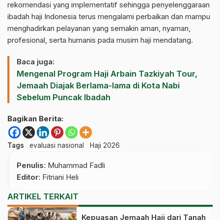
rekomendasi yang implementatif sehingga penyelenggaraan
ibadah haji Indonesia terus mengalami perbaikan dan mampu
menghadirkan pelayanan yang semakin aman, nyaman,
profesional, serta humanis pada musim haji mendatang.
Baca juga:
Mengenal Program Haji Arbain Tazkiyah Tour,
Jemaah Diajak Berlama-lama di Kota Nabi
Sebelum Puncak Ibadah
Bagikan Berita:
Tags
evaluasi nasional
Haji 2026
Penulis
: Muhammad Fadli
Editor
: Fitriani Heli
ARTIKEL TERKAIT
Kepuasan Jemaah Haji dari Tanah