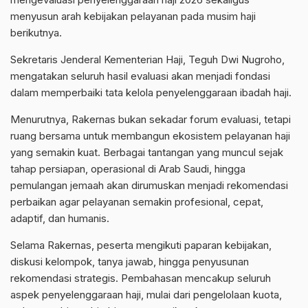
menyusun arah kebijakan pelayanan pada musim haji
berikutnya.
Sekretaris Jenderal Kementerian Haji, Teguh Dwi Nugroho,
mengatakan seluruh hasil evaluasi akan menjadi fondasi
dalam memperbaiki tata kelola penyelenggaraan ibadah haji.
Menurutnya, Rakernas bukan sekadar forum evaluasi, tetapi
ruang bersama untuk membangun ekosistem pelayanan haji
yang semakin kuat. Berbagai tantangan yang muncul sejak
tahap persiapan, operasional di Arab Saudi, hingga
pemulangan jemaah akan dirumuskan menjadi rekomendasi
perbaikan agar pelayanan semakin profesional, cepat,
adaptif, dan humanis.
Selama Rakernas, peserta mengikuti paparan kebijakan,
diskusi kelompok, tanya jawab, hingga penyusunan
rekomendasi strategis. Pembahasan mencakup seluruh
aspek penyelenggaraan haji, mulai dari pengelolaan kuota,