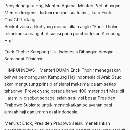
Penyelenggara Haji, Menteri Agama, Menteri Perhubungan,
Menteri Imigrasi. Jadi ini menjadi suatu tim,” kata Erick
ChatGPT bilang:
Berikut versi artikel yang menonjolkan angle “Erick Thohir
tekankan semangat efisiensi pada pembentukan Kampung
Haji”:
Erick Thohir: Kampung Haji Indonesia Dibangun dengan
Semangat Efisiensi
HIMPUHNEWS – Menteri BUMN Erick Thohir menegaskan
bahwa pembangunan Kampung Haji Indonesia di Arab Saudi
akan mengusung prinsip efisiensi maksimal dalam setiap
tahapnya. Proyek yang berada hanya 400 meter dari Masjidil
Haram ini disebut sebagai salah satu visi besar Presiden
Prabowo Subianto untuk meningkatkan pelayanan bagi
jamaah haji dan umroh asal Indonesia.
Menurut Erick, Presiden Prabowo selalu menekankan