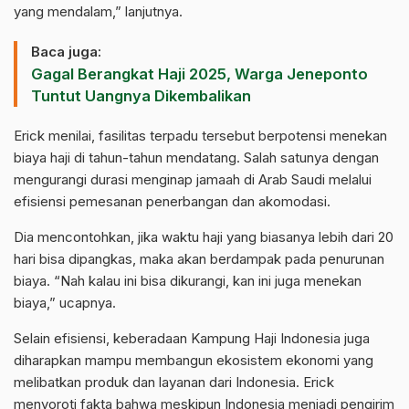
yang mendalam,” lanjutnya.
Baca juga:
Gagal Berangkat Haji 2025, Warga Jeneponto
Tuntut Uangnya Dikembalikan
Erick menilai, fasilitas terpadu tersebut berpotensi menekan
biaya haji di tahun-tahun mendatang. Salah satunya dengan
mengurangi durasi menginap jamaah di Arab Saudi melalui
efisiensi pemesanan penerbangan dan akomodasi.
Dia mencontohkan, jika waktu haji yang biasanya lebih dari 20
hari bisa dipangkas, maka akan berdampak pada penurunan
biaya. “Nah kalau ini bisa dikurangi, kan ini juga menekan
biaya,” ucapnya.
Selain efisiensi, keberadaan Kampung Haji Indonesia juga
diharapkan mampu membangun ekosistem ekonomi yang
melibatkan produk dan layanan dari Indonesia. Erick
menyoroti fakta bahwa meskipun Indonesia menjadi pengirim