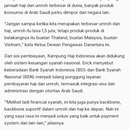
jamaah haji dan umroh terbesar di dunia, banyak produk
konsumsi di Arab Saudi justru diimpor dari negara lain.
“Jangan sampai ketika kita merupakan terbesar umroh dan
haji, umroh itu bisa 1,5 juta, tetapi produk-produk di
belakangnya itu buatan Thailand, buatan Malaysia, buatan
Vietnam,” kata Ketua Dewan Pengawas Danantara ini.
Dari sisi pembiayaan, Kampung Haji Indonesia akan didukung
oleh sistem keuangan syariah nasional. Erick menyebut
keberadaan Bank Syariah Indonesia (BSI) dan Bank Syariah
Nasional (BSN) menjadi tulang punggung layanan
pembayaran haji dan umroh, termasuk integrasi visa dan
administrasi dengan otoritas Arab Saudi.
“Melihat tadi financial syariah, ini kita juga punya backbone,
backbone suportif dalam umroh dan haji ke depan. Nah ini
yang saya rasa ini menjadi solusi yang baik untuk payment
system dan lain-lain,” jelasnya.