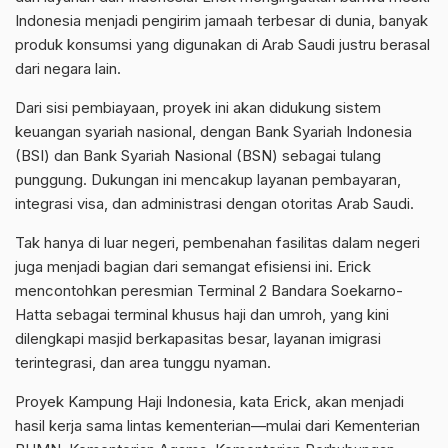
Indonesia menjadi pengirim jamaah terbesar di dunia, banyak
produk konsumsi yang digunakan di Arab Saudi justru berasal
dari negara lain.
Dari sisi pembiayaan, proyek ini akan didukung sistem
keuangan syariah nasional, dengan Bank Syariah Indonesia
(BSI) dan Bank Syariah Nasional (BSN) sebagai tulang
punggung. Dukungan ini mencakup layanan pembayaran,
integrasi visa, dan administrasi dengan otoritas Arab Saudi.
Tak hanya di luar negeri, pembenahan fasilitas dalam negeri
juga menjadi bagian dari semangat efisiensi ini. Erick
mencontohkan peresmian Terminal 2 Bandara Soekarno-
Hatta sebagai terminal khusus haji dan umroh, yang kini
dilengkapi masjid berkapasitas besar, layanan imigrasi
terintegrasi, dan area tunggu nyaman.
Proyek Kampung Haji Indonesia, kata Erick, akan menjadi
hasil kerja sama lintas kementerian—mulai dari Kementerian