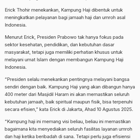
Erick Thohir menekankan, Kampung Haji dibentuk untuk
meningkatkan pelayanan bagi jamaah haji dan umroh asal
Indonesia.
Menurut Erick, Presiden Prabowo tak hanya fokus pada
sektor kesehatan, pendidikan, dan kebutuhan dasar
masyarakat, tetapi juga memiliki perhatian khusus untuk
melayani umat Islam dengan membangun Kampung Haji
Indonesia.
“Presiden selalu menekankan pentingnya melayani bangsa
sendiri dengan baik. Kampung Haji yang akan dibangun hanya
400 meter dari Masjidil Haram ini akan memastikan seluruh
kebutuhan jamaah, baik spiritual maupun fisik, bisa terpenuhi
secara efisien,” kata Erick di Jakarta, Ahad 10 Agustus 2025.
“Kampung haji ini memang visi beliau, beliau ini memastikan
bagaimana kita menyediakan seluruh fasilitas layanan umroh
dan haji ketika beribadah di sana. Tetapi perlu juga efisiensi