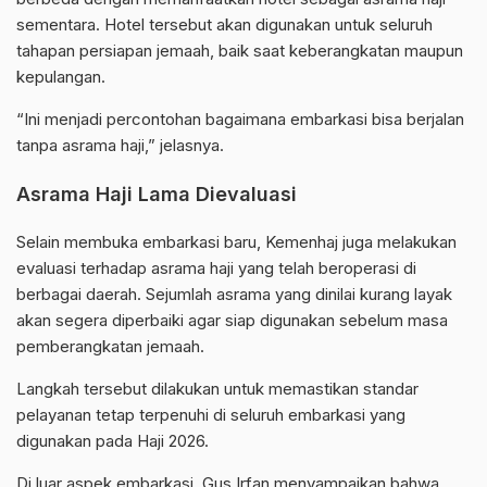
sementara. Hotel tersebut akan digunakan untuk seluruh
tahapan persiapan jemaah, baik saat keberangkatan maupun
kepulangan.
“Ini menjadi percontohan bagaimana embarkasi bisa berjalan
tanpa asrama haji,” jelasnya.
Asrama Haji Lama Dievaluasi
Selain membuka embarkasi baru, Kemenhaj juga melakukan
evaluasi terhadap asrama haji yang telah beroperasi di
berbagai daerah. Sejumlah asrama yang dinilai kurang layak
akan segera diperbaiki agar siap digunakan sebelum masa
pemberangkatan jemaah.
Langkah tersebut dilakukan untuk memastikan standar
pelayanan tetap terpenuhi di seluruh embarkasi yang
digunakan pada Haji 2026.
Di luar aspek embarkasi, Gus Irfan menyampaikan bahwa