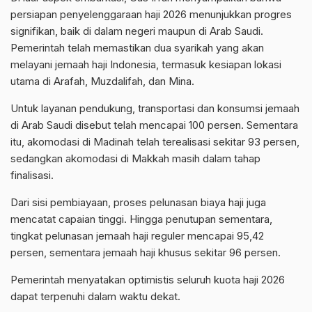
persiapan penyelenggaraan haji 2026 menunjukkan progres
signifikan, baik di dalam negeri maupun di Arab Saudi.
Pemerintah telah memastikan dua syarikah yang akan
melayani jemaah haji Indonesia, termasuk kesiapan lokasi
utama di Arafah, Muzdalifah, dan Mina.
Untuk layanan pendukung, transportasi dan konsumsi jemaah
di Arab Saudi disebut telah mencapai 100 persen. Sementara
itu, akomodasi di Madinah telah terealisasi sekitar 93 persen,
sedangkan akomodasi di Makkah masih dalam tahap
finalisasi.
Dari sisi pembiayaan, proses pelunasan biaya haji juga
mencatat capaian tinggi. Hingga penutupan sementara,
tingkat pelunasan jemaah haji reguler mencapai 95,42
persen, sementara jemaah haji khusus sekitar 96 persen.
Pemerintah menyatakan optimistis seluruh kuota haji 2026
dapat terpenuhi dalam waktu dekat.