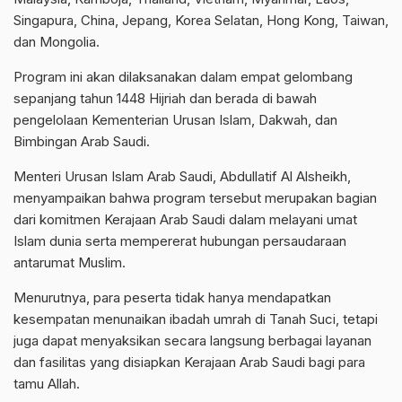
Singapura, China, Jepang, Korea Selatan, Hong Kong, Taiwan,
dan Mongolia.
Program ini akan dilaksanakan dalam empat gelombang
sepanjang tahun 1448 Hijriah dan berada di bawah
pengelolaan Kementerian Urusan Islam, Dakwah, dan
Bimbingan Arab Saudi.
Menteri Urusan Islam Arab Saudi, Abdullatif Al Alsheikh,
menyampaikan bahwa program tersebut merupakan bagian
dari komitmen Kerajaan Arab Saudi dalam melayani umat
Islam dunia serta mempererat hubungan persaudaraan
antarumat Muslim.
Menurutnya, para peserta tidak hanya mendapatkan
kesempatan menunaikan ibadah umrah di Tanah Suci, tetapi
juga dapat menyaksikan secara langsung berbagai layanan
dan fasilitas yang disiapkan Kerajaan Arab Saudi bagi para
tamu Allah.