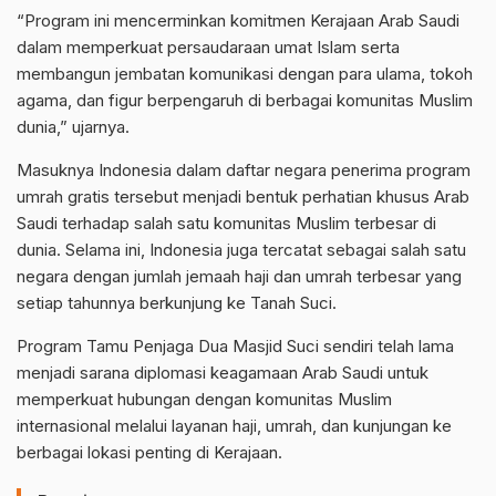
“Program ini mencerminkan komitmen Kerajaan Arab Saudi
dalam memperkuat persaudaraan umat Islam serta
membangun jembatan komunikasi dengan para ulama, tokoh
agama, dan figur berpengaruh di berbagai komunitas Muslim
dunia,” ujarnya.
Masuknya Indonesia dalam daftar negara penerima program
umrah gratis tersebut menjadi bentuk perhatian khusus Arab
Saudi terhadap salah satu komunitas Muslim terbesar di
dunia. Selama ini, Indonesia juga tercatat sebagai salah satu
negara dengan jumlah jemaah haji dan umrah terbesar yang
setiap tahunnya berkunjung ke Tanah Suci.
Program Tamu Penjaga Dua Masjid Suci sendiri telah lama
menjadi sarana diplomasi keagamaan Arab Saudi untuk
memperkuat hubungan dengan komunitas Muslim
internasional melalui layanan haji, umrah, dan kunjungan ke
berbagai lokasi penting di Kerajaan.