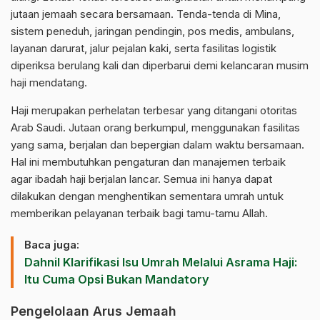
jutaan jemaah secara bersamaan. Tenda-tenda di Mina,
sistem peneduh, jaringan pendingin, pos medis, ambulans,
layanan darurat, jalur pejalan kaki, serta fasilitas logistik
diperiksa berulang kali dan diperbarui demi kelancaran musim
haji mendatang.
Haji merupakan perhelatan terbesar yang ditangani otoritas
Arab Saudi. Jutaan orang berkumpul, menggunakan fasilitas
yang sama, berjalan dan bepergian dalam waktu bersamaan.
Hal ini membutuhkan pengaturan dan manajemen terbaik
agar ibadah haji berjalan lancar. Semua ini hanya dapat
dilakukan dengan menghentikan sementara umrah untuk
memberikan pelayanan terbaik bagi tamu-tamu Allah.
Baca juga:
Dahnil Klarifikasi Isu Umrah Melalui Asrama Haji:
Itu Cuma Opsi Bukan Mandatory
Pengelolaan Arus Jemaah