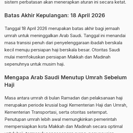
sistem perbatasan akan menerapkan aturan ini secara ketat.
Batas Akhir Kepulangan: 18 April 2026
Tanggal 18 April 2026 merupakan batas akhir bagi jemaah
umrah untuk meninggalkan Arab Saudi. Tanggal ini menandai
masa transisi penuh dari penyelenggaraan ibadah berskala
kecil menuju persiapan haji berskala besar. Otoritas Saudi
mulai memfokuskan persiapan Makkah dan Madinah
sepenuhnya untuk musim haji.
Mengapa Arab Saudi Menutup Umrah Sebelum
Haji
Masa antara umrah di bulan Ramadan dan pelaksanaan haji
merupakan periode krusial bagi Kementerian Haji dan Umrah,
Kementerian Transportasi, serta otoritas setempat.
Penutupan umrah lebih awal memungkinkan pemerintah
mempersiapkan kota Makkah dan Madinah secara optimal