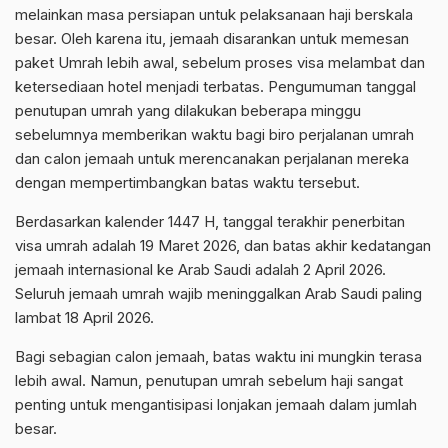
melainkan masa persiapan untuk pelaksanaan haji berskala
besar. Oleh karena itu, jemaah disarankan untuk memesan
paket Umrah lebih awal, sebelum proses visa melambat dan
ketersediaan hotel menjadi terbatas. Pengumuman tanggal
penutupan umrah yang dilakukan beberapa minggu
sebelumnya memberikan waktu bagi biro perjalanan umrah
dan calon jemaah untuk merencanakan perjalanan mereka
dengan mempertimbangkan batas waktu tersebut.
Berdasarkan kalender 1447 H, tanggal terakhir penerbitan
visa umrah adalah 19 Maret 2026, dan batas akhir kedatangan
jemaah internasional ke Arab Saudi adalah 2 April 2026.
Seluruh jemaah umrah wajib meninggalkan Arab Saudi paling
lambat 18 April 2026.
Bagi sebagian calon jemaah, batas waktu ini mungkin terasa
lebih awal. Namun, penutupan umrah sebelum haji sangat
penting untuk mengantisipasi lonjakan jemaah dalam jumlah
besar.