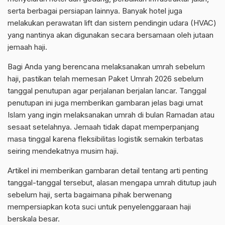
serta berbagai persiapan lainnya. Banyak hotel juga
melakukan perawatan lift dan sistem pendingin udara (HVAC)
yang nantinya akan digunakan secara bersamaan oleh jutaan
jemaah haji.
Bagi Anda yang berencana melaksanakan umrah sebelum
haji, pastikan telah memesan Paket Umrah 2026 sebelum
tanggal penutupan agar perjalanan berjalan lancar. Tanggal
penutupan ini juga memberikan gambaran jelas bagi umat
Islam yang ingin melaksanakan umrah di bulan Ramadan atau
sesaat setelahnya. Jemaah tidak dapat memperpanjang
masa tinggal karena fleksibilitas logistik semakin terbatas
seiring mendekatnya musim haji.
Artikel ini memberikan gambaran detail tentang arti penting
tanggal-tanggal tersebut, alasan mengapa umrah ditutup jauh
sebelum haji, serta bagaimana pihak berwenang
mempersiapkan kota suci untuk penyelenggaraan haji
berskala besar.