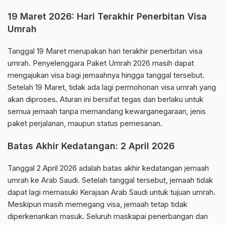
19 Maret 2026: Hari Terakhir Penerbitan Visa
Umrah
Tanggal 19 Maret merupakan hari terakhir penerbitan visa
umrah. Penyelenggara Paket Umrah 2026 masih dapat
mengajukan visa bagi jemaahnya hingga tanggal tersebut.
Setelah 19 Maret, tidak ada lagi permohonan visa umrah yang
akan diproses. Aturan ini bersifat tegas dan berlaku untuk
semua jemaah tanpa memandang kewarganegaraan, jenis
paket perjalanan, maupun status pemesanan.
Batas Akhir Kedatangan: 2 April 2026
Tanggal 2 April 2026 adalah batas akhir kedatangan jemaah
umrah ke Arab Saudi. Setelah tanggal tersebut, jemaah tidak
dapat lagi memasuki Kerajaan Arab Saudi untuk tujuan umrah.
Meskipun masih memegang visa, jemaah tetap tidak
diperkenankan masuk. Seluruh maskapai penerbangan dan