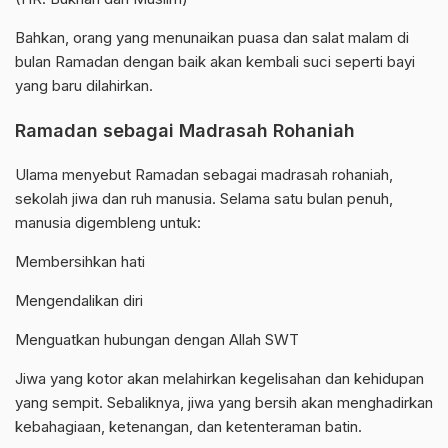
Bahkan, orang yang menunaikan puasa dan salat malam di
bulan Ramadan dengan baik akan kembali suci seperti bayi
yang baru dilahirkan.
Ramadan sebagai Madrasah Rohaniah
Ulama menyebut Ramadan sebagai madrasah rohaniah,
sekolah jiwa dan ruh manusia. Selama satu bulan penuh,
manusia digembleng untuk:
Membersihkan hati
Mengendalikan diri
Menguatkan hubungan dengan Allah SWT
Jiwa yang kotor akan melahirkan kegelisahan dan kehidupan
yang sempit. Sebaliknya, jiwa yang bersih akan menghadirkan
kebahagiaan, ketenangan, dan ketenteraman batin.