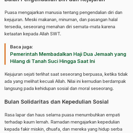
Puasa mengajarkan manusia tentang pengendalian diri dan
kejujuran. Meski makanan, minuman, dan pasangan halal
tersedia, seseorang menahan diri semata-mata karena
ketaatan kepada Allah SWT.
Baca juga:
Pemerintah Membadalkan Haji Dua Jemaah yang
Hilang di Tanah Suci Hingga Saat Ini
Kejujuran sejati terlihat saat seseorang berpuasa, ketika tidak
ada yang melihat kecuali Allah. Nilai ini kemudian berdampak
langsung pada kehidupan sosial dan moral seseorang.
Bulan Solidaritas dan Kepedulian Sosial
Rasa lapar dan haus selama puasa menumbuhkan empati
terhadap kaum lemah. Ramadan mengajarkan kepedulian
kepada fakir miskin, dhuafa, dan mereka yang hidup serba