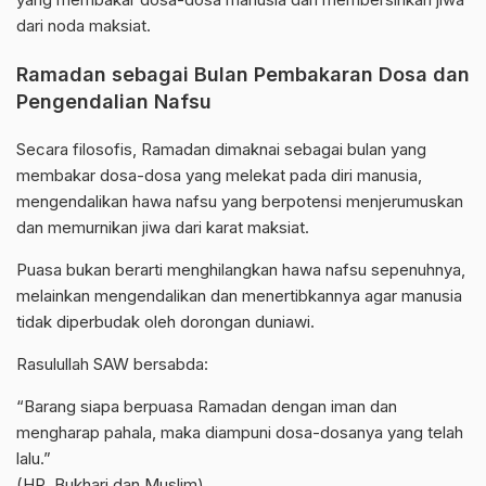
dari noda maksiat.
Ramadan sebagai Bulan Pembakaran Dosa dan
Pengendalian Nafsu
Secara filosofis, Ramadan dimaknai sebagai bulan yang
membakar dosa-dosa yang melekat pada diri manusia,
mengendalikan hawa nafsu yang berpotensi menjerumuskan
dan memurnikan jiwa dari karat maksiat.
Puasa bukan berarti menghilangkan hawa nafsu sepenuhnya,
melainkan mengendalikan dan menertibkannya agar manusia
tidak diperbudak oleh dorongan duniawi.
Rasulullah SAW bersabda:
“Barang siapa berpuasa Ramadan dengan iman dan
mengharap pahala, maka diampuni dosa-dosanya yang telah
lalu.”
(HR. Bukhari dan Muslim)