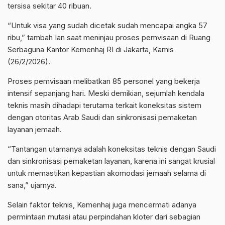
tersisa sekitar 40 ribuan.
“Untuk visa yang sudah dicetak sudah mencapai angka 57
ribu,” tambah Ian saat meninjau proses pemvisaan di Ruang
Serbaguna Kantor Kemenhaj RI di Jakarta, Kamis
(26/2/2026).
Proses pemvisaan melibatkan 85 personel yang bekerja
intensif sepanjang hari. Meski demikian, sejumlah kendala
teknis masih dihadapi terutama terkait koneksitas sistem
dengan otoritas Arab Saudi dan sinkronisasi pemaketan
layanan jemaah.
“Tantangan utamanya adalah koneksitas teknis dengan Saudi
dan sinkronisasi pemaketan layanan, karena ini sangat krusial
untuk memastikan kepastian akomodasi jemaah selama di
sana,” ujarnya.
Selain faktor teknis, Kemenhaj juga mencermati adanya
permintaan mutasi atau perpindahan kloter dari sebagian