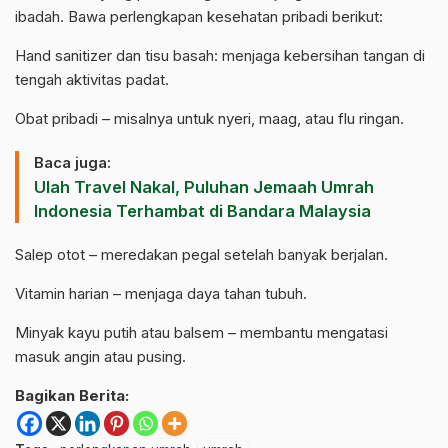
ibadah. Bawa perlengkapan kesehatan pribadi berikut:
Hand sanitizer dan tisu basah: menjaga kebersihan tangan di
tengah aktivitas padat.
Obat pribadi – misalnya untuk nyeri, maag, atau flu ringan.
Baca juga:
Ulah Travel Nakal, Puluhan Jemaah Umrah
Indonesia Terhambat di Bandara Malaysia
Salep otot – meredakan pegal setelah banyak berjalan.
Vitamin harian – menjaga daya tahan tubuh.
Minyak kayu putih atau balsem – membantu mengatasi
masuk angin atau pusing.
Bagikan Berita: