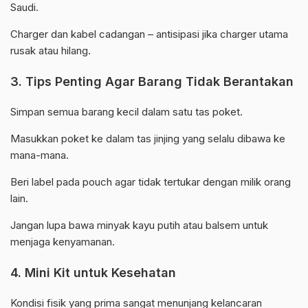
Saudi.
Charger dan kabel cadangan – antisipasi jika charger utama
rusak atau hilang.
3. Tips Penting Agar Barang Tidak Berantakan
Simpan semua barang kecil dalam satu tas poket.
Masukkan poket ke dalam tas jinjing yang selalu dibawa ke
mana-mana.
Beri label pada pouch agar tidak tertukar dengan milik orang
lain.
Jangan lupa bawa minyak kayu putih atau balsem untuk
menjaga kenyamanan.
4. Mini Kit untuk Kesehatan
Kondisi fisik yang prima sangat menunjang kelancaran