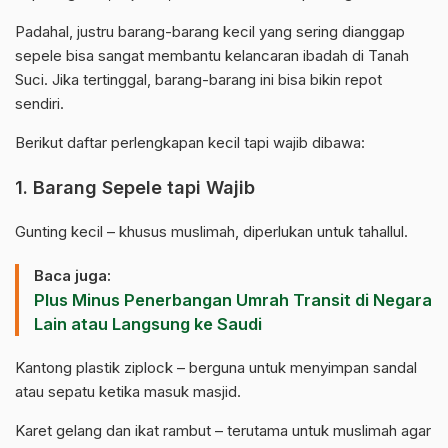
Padahal, justru barang-barang kecil yang sering dianggap
sepele bisa sangat membantu kelancaran ibadah di Tanah
Suci. Jika tertinggal, barang-barang ini bisa bikin repot
sendiri.
Berikut daftar perlengkapan kecil tapi wajib dibawa:
1. Barang Sepele tapi Wajib
Gunting kecil – khusus muslimah, diperlukan untuk tahallul.
Baca juga:
Plus Minus Penerbangan Umrah Transit di Negara
Lain atau Langsung ke Saudi
Kantong plastik ziplock – berguna untuk menyimpan sandal
atau sepatu ketika masuk masjid.
Karet gelang dan ikat rambut – terutama untuk muslimah agar