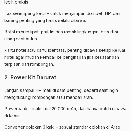
lebih praktis.
Tas selempang kecil – untuk menyimpan dompet, HP, dan
barang penting yang harus selalu dibawa.
Botol minum lipat: praktis dan ramah lingkungan, bisa diisi
ulang saat butuh.
Kartu hotel atau kartu identitas, penting dibawa setiap ke luar
hotel agar mudah kembali ke penginapan jika kesasar dan
terpisah dari rombongan.
2. Power Kit Darurat
Jangan sampai HP mati di saat penting, seperti saat ingin
menghubungi rombongan atau mencari arah.
Powerbank – maksimal 20.000 mAh, dan hanya boleh dibawa
di kabin.
Converter colokan 3 kaki – sesuai standar colokan di Arab