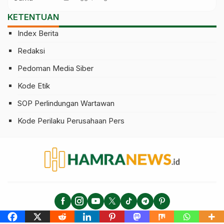
Juga Gagal Berangkat
KETENTUAN
Index Berita
Redaksi
Pedoman Media Siber
Kode Etik
SOP Perlindungan Wartawan
Kode Perilaku Perusahaan Pers