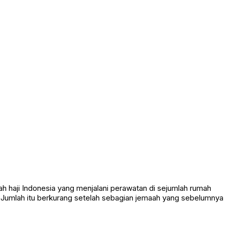
h haji Indonesia yang menjalani perawatan di sejumlah rumah
. Jumlah itu berkurang setelah sebagian jemaah yang sebelumnya