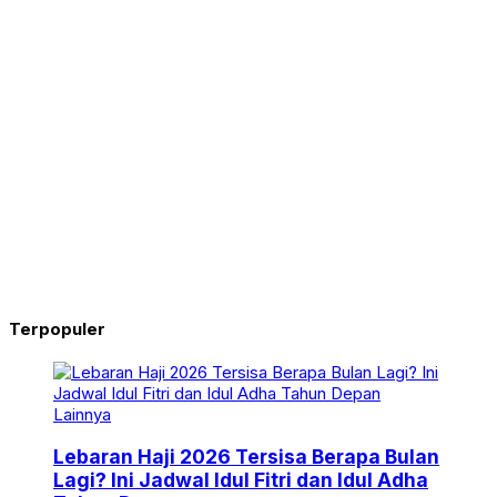
Terpopuler
Lainnya
Lebaran Haji 2026 Tersisa Berapa Bulan
Lagi? Ini Jadwal Idul Fitri dan Idul Adha