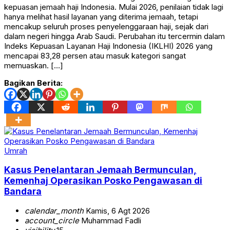
kepuasan jemaah haji Indonesia. Mulai 2026, penilaian tidak lagi
hanya melihat hasil layanan yang diterima jemaah, tetapi
mencakup seluruh proses penyelenggaraan haji, sejak dari
dalam negeri hingga Arab Saudi. Perubahan itu tercermin dalam
Indeks Kepuasan Layanan Haji Indonesia (IKLHI) 2026 yang
mencapai 83,28 persen atau masuk kategori sangat
memuaskan. […]
Bagikan Berita:
Umrah
Kasus Penelantaran Jemaah Bermunculan,
Kemenhaj Operasikan Posko Pengawasan di
Bandara
calendar_month
Kamis, 6 Agt 2026
account_circle
Muhammad Fadli