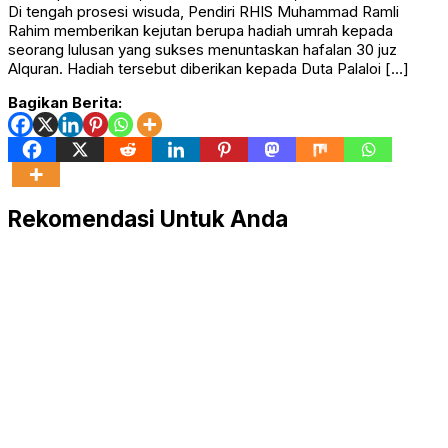
Di tengah prosesi wisuda, Pendiri RHIS Muhammad Ramli
Rahim memberikan kejutan berupa hadiah umrah kepada
seorang lulusan yang sukses menuntaskan hafalan 30 juz
Alquran. Hadiah tersebut diberikan kepada Duta Palaloi […]
Bagikan Berita:
Rekomendasi Untuk Anda