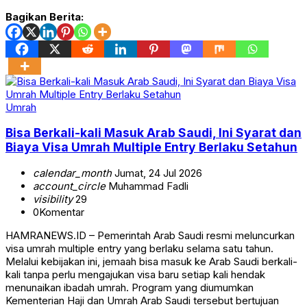
Bagikan Berita:
Umrah
Bisa Berkali-kali Masuk Arab Saudi, Ini Syarat dan
Biaya Visa Umrah Multiple Entry Berlaku Setahun
calendar_month
Jumat, 24 Jul 2026
account_circle
Muhammad Fadli
visibility
29
0
Komentar
HAMRANEWS.ID – Pemerintah Arab Saudi resmi meluncurkan
visa umrah multiple entry yang berlaku selama satu tahun.
Melalui kebijakan ini, jemaah bisa masuk ke Arab Saudi berkali-
kali tanpa perlu mengajukan visa baru setiap kali hendak
menunaikan ibadah umrah. Program yang diumumkan
Kementerian Haji dan Umrah Arab Saudi tersebut bertujuan