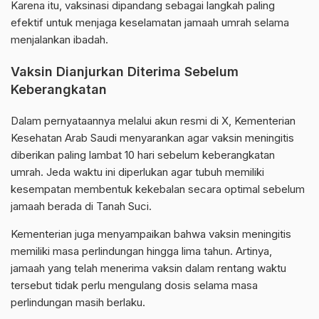
Karena itu, vaksinasi dipandang sebagai langkah paling
efektif untuk menjaga keselamatan jamaah umrah selama
menjalankan ibadah.
Vaksin Dianjurkan Diterima Sebelum
Keberangkatan
Dalam pernyataannya melalui akun resmi di X, Kementerian
Kesehatan Arab Saudi menyarankan agar vaksin meningitis
diberikan paling lambat 10 hari sebelum keberangkatan
umrah. Jeda waktu ini diperlukan agar tubuh memiliki
kesempatan membentuk kekebalan secara optimal sebelum
jamaah berada di Tanah Suci.
Kementerian juga menyampaikan bahwa vaksin meningitis
memiliki masa perlindungan hingga lima tahun. Artinya,
jamaah yang telah menerima vaksin dalam rentang waktu
tersebut tidak perlu mengulang dosis selama masa
perlindungan masih berlaku.