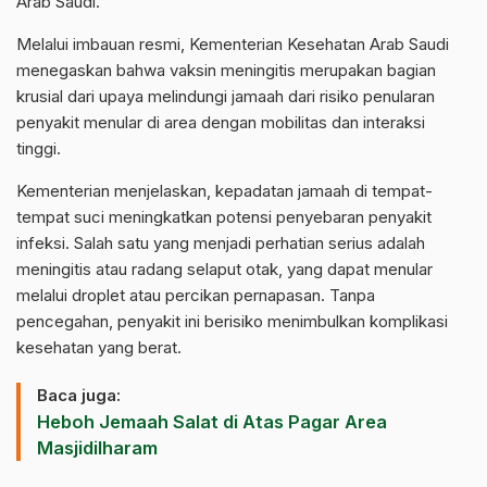
Arab Saudi.
Melalui imbauan resmi, Kementerian Kesehatan Arab Saudi
menegaskan bahwa vaksin meningitis merupakan bagian
krusial dari upaya melindungi jamaah dari risiko penularan
penyakit menular di area dengan mobilitas dan interaksi
tinggi.
Kementerian menjelaskan, kepadatan jamaah di tempat-
tempat suci meningkatkan potensi penyebaran penyakit
infeksi. Salah satu yang menjadi perhatian serius adalah
meningitis atau radang selaput otak, yang dapat menular
melalui droplet atau percikan pernapasan. Tanpa
pencegahan, penyakit ini berisiko menimbulkan komplikasi
kesehatan yang berat.
Baca juga:
Heboh Jemaah Salat di Atas Pagar Area
Masjidilharam