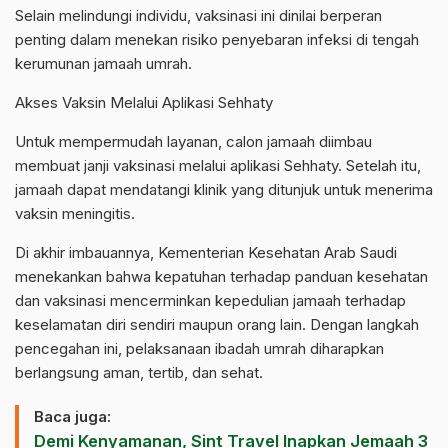
Selain melindungi individu, vaksinasi ini dinilai berperan
penting dalam menekan risiko penyebaran infeksi di tengah
kerumunan jamaah umrah.
Akses Vaksin Melalui Aplikasi Sehhaty
Untuk mempermudah layanan, calon jamaah diimbau
membuat janji vaksinasi melalui aplikasi Sehhaty. Setelah itu,
jamaah dapat mendatangi klinik yang ditunjuk untuk menerima
vaksin meningitis.
Di akhir imbauannya, Kementerian Kesehatan Arab Saudi
menekankan bahwa kepatuhan terhadap panduan kesehatan
dan vaksinasi mencerminkan kepedulian jamaah terhadap
keselamatan diri sendiri maupun orang lain. Dengan langkah
pencegahan ini, pelaksanaan ibadah umrah diharapkan
berlangsung aman, tertib, dan sehat.
Baca juga:
Demi Kenyamanan, Sint Travel Inapkan Jemaah 3